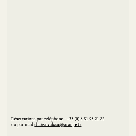
Réservations par téléphone : +33 (0) 6 81 93 21 82
ou par mail
chateau.abzac@orange.fr