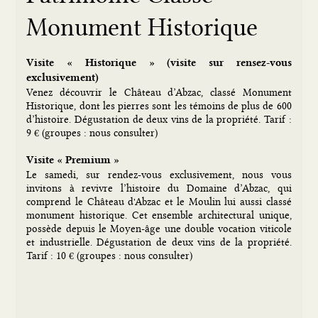
Monument Historique
Visite « Historique » (visite sur rensez-vous
exclusivement)
Venez découvrir le Château d’Abzac, classé Monument
Historique, dont les pierres sont les témoins de plus de 600
d’histoire. Dégustation de deux vins de la propriété. Tarif :
9 € (groupes : nous consulter)
Visite « Premium »
Le samedi, sur rendez-vous exclusivement, nous vous
invitons à revivre l’histoire du Domaine d’Abzac, qui
comprend le Château d'Abzac et le Moulin lui aussi classé
monument historique. Cet ensemble architectural unique,
possède depuis le Moyen-âge une double vocation viticole
et industrielle. Dégustation de deux vins de la propriété.
Tarif : 10 € (groupes : nous consulter)