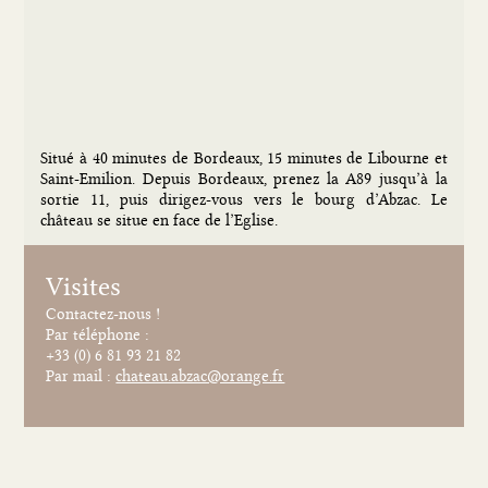
Situé à 40 minutes de Bordeaux, 15 minutes de Libourne et
Saint-Emilion. Depuis Bordeaux, prenez la A89 jusqu’à la
sortie 11, puis dirigez-vous vers le bourg d’Abzac. Le
château se situe en face de l’Eglise.
Visites
Contactez-nous !
Par téléphone :
+33 (0) 6 81 93 21 82
Par mail :
chateau.abzac@orange.fr