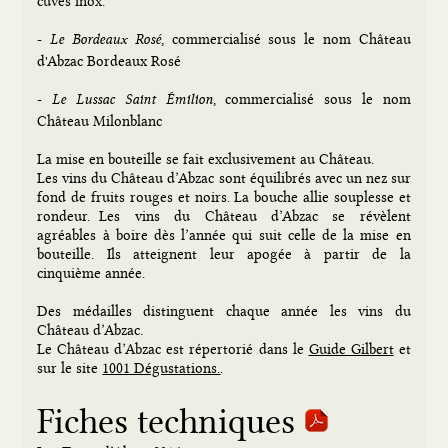
-
, commercialisé sous le nom Château
Le Bordeaux Rosé
d'Abzac Bordeaux Rosé
-
, commercialisé sous le nom
Le Lussac Saint Émilion
Château Milonblanc
La mise en bouteille se fait exclusivement au Château.
Les vins du Château d’Abzac sont équilibrés avec un nez sur
fond de fruits rouges et noirs. La bouche allie souplesse et
rondeur. Les vins du Château d’Abzac se révèlent
agréables à boire dès l’année qui suit celle de la mise en
bouteille. Ils atteignent leur apogée à partir de la
cinquième année.
Des médailles distinguent chaque année les vins du
Château d’Abzac.
Le Château d’Abzac est répertorié dans le
Guide Gilbert
et
sur le site
1001 Dégustations.
.
Fiches techniques