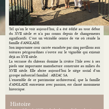
Tel qu’on le voit aujourd’hui, il a été édifié au tout début
du XVII siècle et n’a pas connu depuis de changements
significatifs. C’est un véritable centre de vie où réside la
famille d’ANGLADE.
Son importante cour carrée encadrée par cinq pavillons aux
toitures périgourdines s’ouvre sur le vignoble qui existait
déjà au XVII siècle.
La terrasse du château domine la rivière l’Isle avec à ses
pieds une importante manufacture construite au milieu du
XVIII siècle. Elle abrite aujourd’hui le siège social d’un
groupe industriel familial : ABZAC SA.
L’ensemble de ce patrimoine architectural, que la famille
d’ANGLADE entretient avec passion, est classé monument
historique.
Histoire