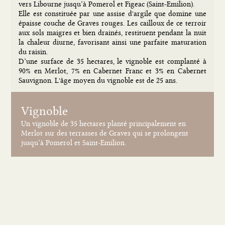
vers Libourne jusqu’à Pomerol et Figeac (Saint-Emilion).
Elle est constituée par une assise d'argile que domine une
épaisse couche de Graves rouges. Les cailloux de ce terroir
aux sols maigres et bien drainés, restituent pendant la nuit
la chaleur diurne, favorisant ainsi une parfaite maturation
du raisin.
D’une surface de 35 hectares, le vignoble est complanté à
90% en Merlot, 7% en Cabernet Franc et 3% en Cabernet
Sauvignon.
L'âge moyen du vignoble est de 25 ans.
Vignoble
Un vignoble de 35 hectares planté principalement en
Merlot sur des terrasses de Graves qui se prolongent
jusqu’à Pomerol et Saint-Emilion.